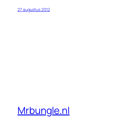
27 augustus 2012
Mrbungle.nl