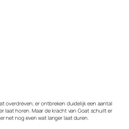
at overdreven; er ontbreken duidelijk een aantal
r laat horen. Maar de kracht van Goat schuilt er
er net nog even wat langer laat duren.