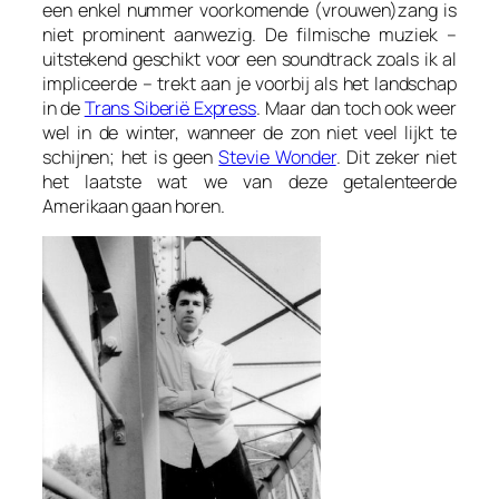
een enkel nummer voorkomende (vrouwen)zang is
niet prominent aanwezig. De filmische muziek –
uitstekend geschikt voor een soundtrack zoals ik al
impliceerde – trekt aan je voorbij als het landschap
in de
Trans Siberië Express
. Maar dan toch ook weer
wel in de winter, wanneer de zon niet veel lijkt te
schijnen; het is geen
Stevie Wonder
. Dit zeker niet
het laatste wat we van deze getalenteerde
Amerikaan gaan horen.