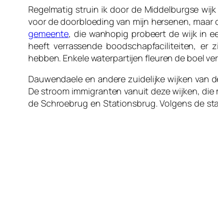
Regelmatig struin ik door de Middelburgse wijk
voor de doorbloeding van mijn hersenen, maar oo
gemeente
, die wanhopig probeert de wijk in e
heeft verrassende boodschapfaciliteiten, er
hebben. Enkele waterpartijen fleuren de boel ver
Dauwendaele en andere zuidelijke wijken van d
De stroom immigranten vanuit deze wijken, die
de Schroebrug en Stationsbrug. Volgens de sta