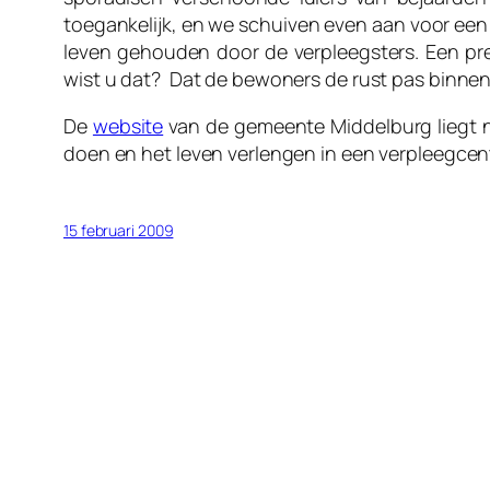
toegankelijk, en we schuiven even aan voor een 
leven gehouden door de verpleegsters. Een pr
wist u dat? Dat de bewoners de rust pas binnen
De
website
van de gemeente Middelburg liegt n
doen en het leven verlengen in een verpleegcen
15 februari 2009