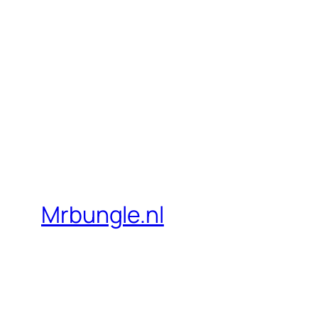
Mrbungle.nl