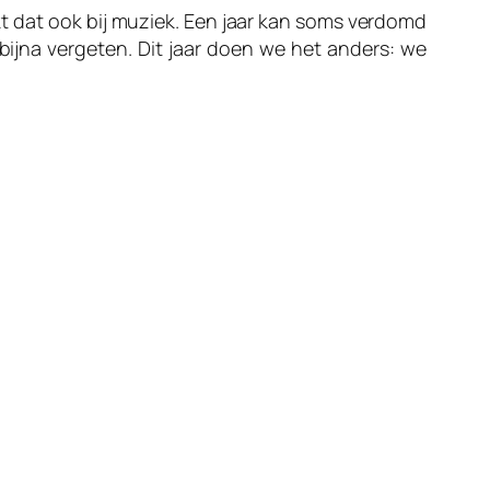
kt dat ook bij muziek. Een jaar kan soms verdomd
 bijna vergeten. Dit jaar doen we het anders: we