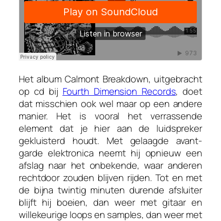
Het album
Calmont Breakdown
, uitgebracht
op cd bij
Fourth Dimension Records
, doet
dat misschien ook wel maar op een andere
manier. Het is vooral het verrassende
element dat je hier aan de luidspreker
gekluisterd houdt. Met gelaagde avant-
garde elektronica neemt hij opnieuw een
afslag naar het onbekende, waar anderen
rechtdoor zouden blijven rijden. Tot en met
de bijna twintig minuten durende afsluiter
blijft hij boeien, dan weer met gitaar en
willekeurige loops en samples, dan weer met