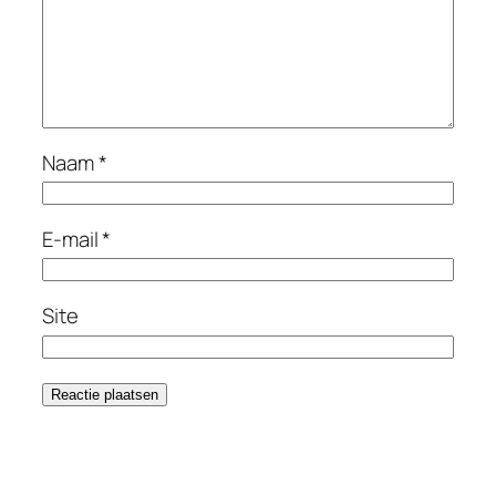
Naam
*
E-mail
*
Site