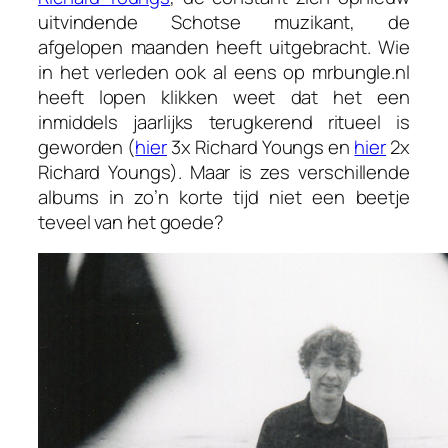
uitvindende Schotse muzikant, de
afgelopen maanden heeft uitgebracht. Wie
in het verleden ook al eens op mrbungle.nl
heeft lopen klikken weet dat het een
inmiddels jaarlijks terugkerend ritueel is
geworden (
hier
3x Richard Youngs en
hier
2x
Richard Youngs). Maar is zes verschillende
albums in zo’n korte tijd niet een beetje
teveel van het goede?