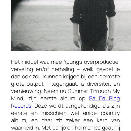
Het middel waarmee Youngs overproductie,
verveling en/of herhaling – welk gevoel je
dan ook zou kunnen krijgen bij een dermate
grote output – tegengaat, is diversiteit en
vernieuwing. Neem nu
Summer Through My
Mind
, zijn eerste album op
Ba Da Bing
Records
. Deze wordt aangekondigd als zijn
eerste en misschien wel enige country
album, en daar zit zeker een kern van
waarheid in. Met banjo en harmonica gaat hij