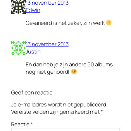
13 november 2013
Edwin
Gevarieerd is het zeker, zijn werk
13 november 2013
Justin
En dan heb je zijn andere 50 albums
nog niet gehoord!
Geef een reactie
Je e-mailadres wordt niet gepubliceerd.
Vereiste velden zijn gemarkeerd met
*
Reactie
*