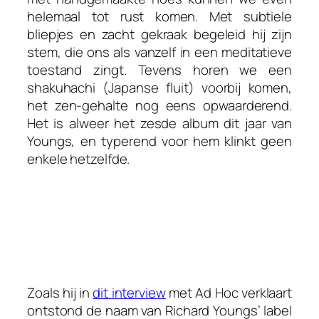
helemaal tot rust komen. Met subtiele
bliepjes en zacht gekraak begeleid hij zijn
stem, die ons als vanzelf in een meditatieve
toestand zingt. Tevens horen we een
shakuhachi (Japanse fluit) voorbij komen,
het zen-gehalte nog eens opwaarderend.
Het is alweer het zesde album dit jaar van
Youngs, en typerend voor hem klinkt geen
enkele hetzelfde.
Zoals hij in
dit interview
met Ad Hoc verklaart
ontstond de naam van Richard Youngs’ label