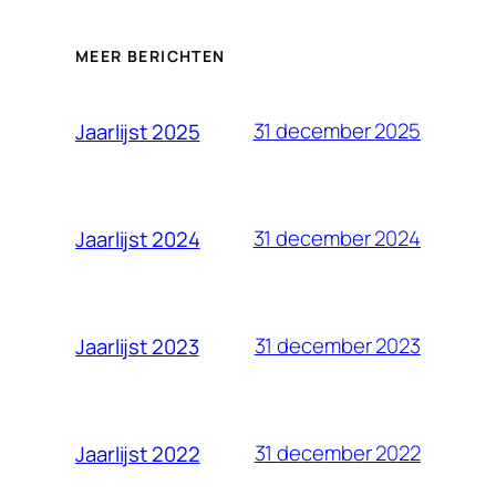
MEER BERICHTEN
31 december 2025
Jaarlijst 2025
31 december 2024
Jaarlijst 2024
31 december 2023
Jaarlijst 2023
31 december 2022
Jaarlijst 2022