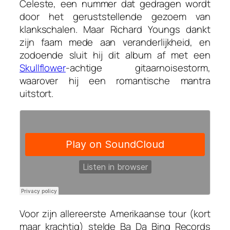
Celeste
, een nummer dat gedragen wordt
door het geruststellende gezoem van
klankschalen. Maar Richard Youngs dankt
zijn faam mede aan veranderlijkheid, en
zodoende sluit hij dit album af met een
Skullflower
-achtige gitaarnoisestorm,
waarover hij een romantische mantra
uitstort.
Voor zijn allereerste Amerikaanse tour (kort
maar krachtig) stelde Ba Da Bing Records