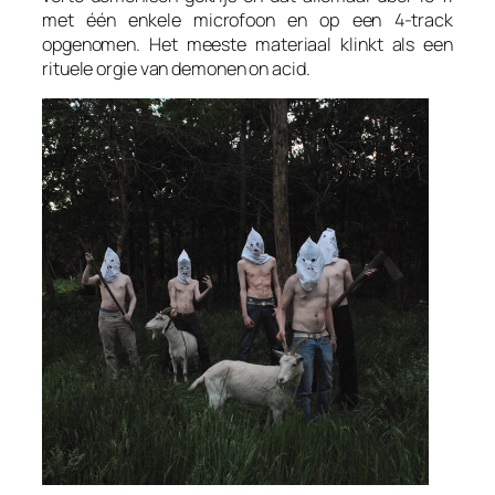
met één enkele microfoon en op een 4-track
opgenomen. Het meeste materiaal klinkt als een
rituele orgie van demonen
on acid
.