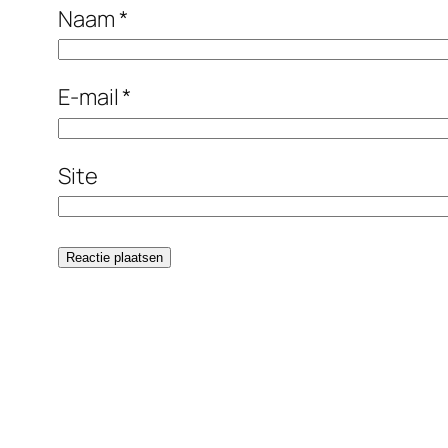
Naam
*
E-mail
*
Site