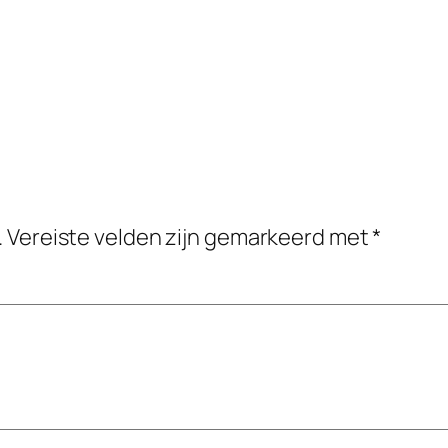
.
Vereiste velden zijn gemarkeerd met
*