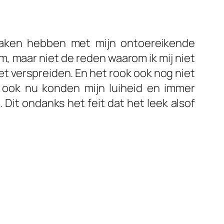
aken hebben met mijn ontoereikende
, maar niet de reden waarom ik mij niet
et verspreiden. En het rook ook nog niet
en ook nu konden mijn luiheid en immer
Dit ondanks het feit dat het leek alsof