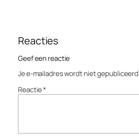
Reacties
Geef een reactie
Je e-mailadres wordt niet gepubliceerd
Reactie
*