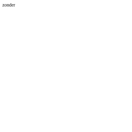
zonder