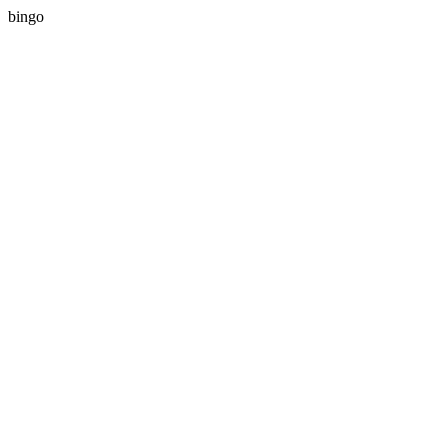
bingo