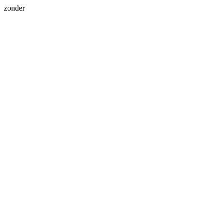
zonder