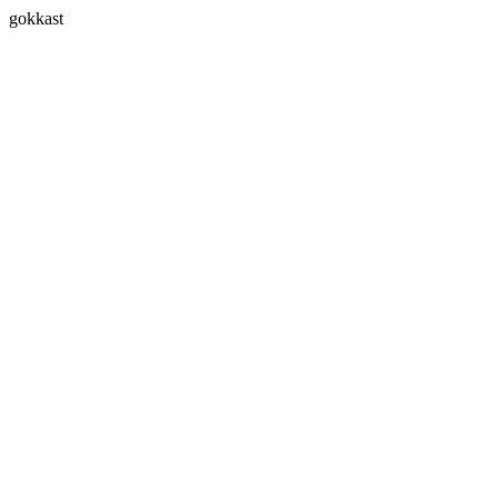
gokkast