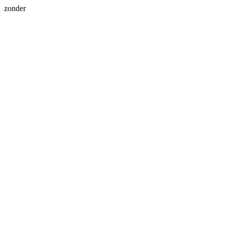
zonder