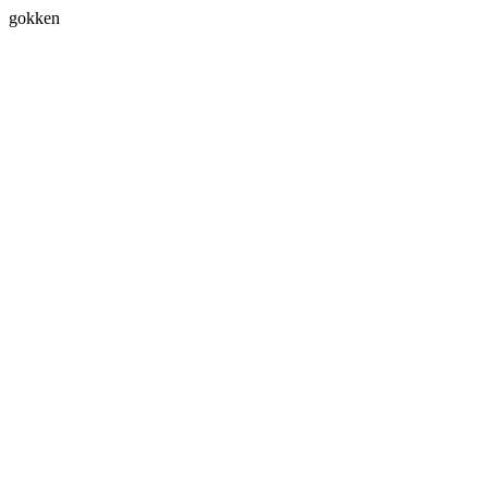
gokken