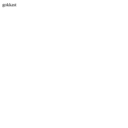
gokkast