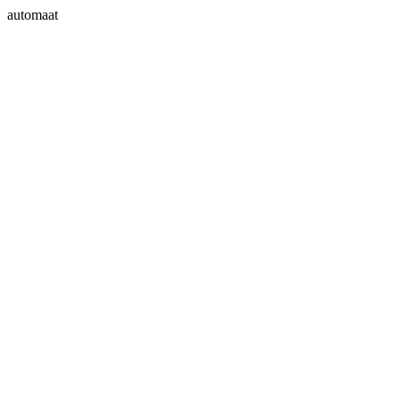
automaat