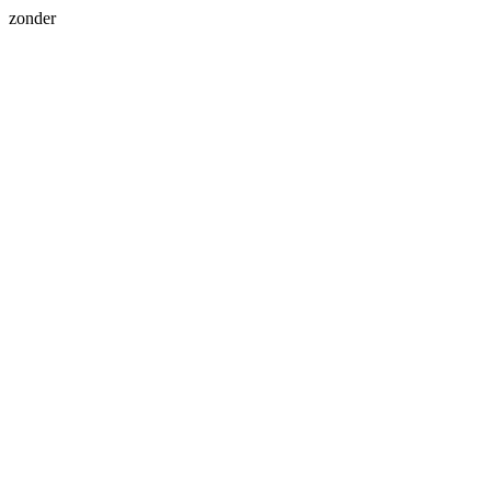
zonder