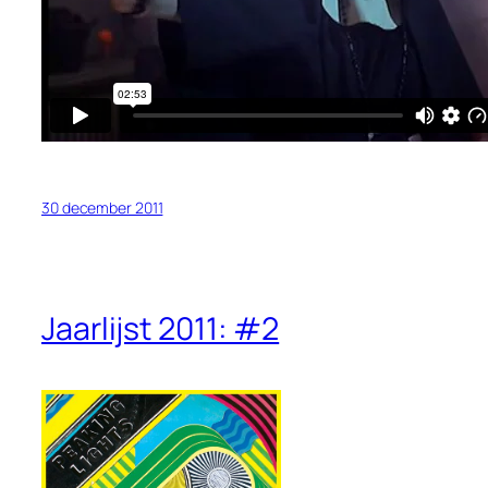
30 december 2011
Jaarlijst 2011: #2