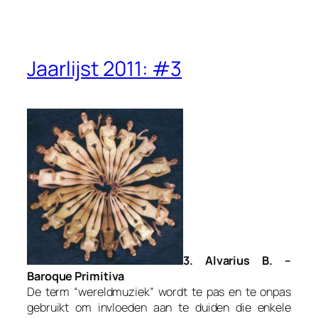
Jaarlijst 2011: #3
3. Alvarius B. –
Baroque Primitiva
De term “wereldmuziek” wordt te pas en te onpas
gebruikt om invloeden aan te duiden die enkele