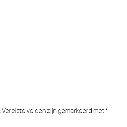
.
Vereiste velden zijn gemarkeerd met
*