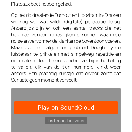
Plateaux beet hebben gehad.
Op het doldraaiende Turnout en Lipovitamin-D horen
we nog wel wat wilde (digitale) percussie terug.
Anderzijds zijn er ook een aantal tracks die het
helemaal zonder ritmes lijken te kunnen, waarin de
noise en vervormende klanken de boventoon voeren.
Maar over het algemeen probeert Dougherty de
luisteraar te prikkelen met simpelweg repetitie en
minimale melodielijnen, zonder daarbij in herhaling
te vallen; elk van de tien nummers klinkt weer
anders. Een prachtig kunstje dat ervoor zorgt dat
Sensate geen moment verveelt.