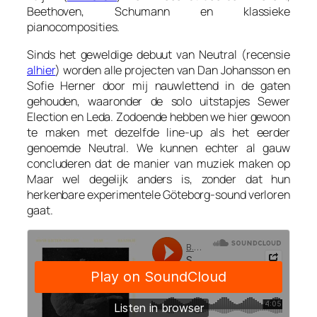
Beethoven, Schumann en klassieke
pianocomposities.
Sinds het geweldige debuut van Neutral (recensie
alhier
) worden alle projecten van Dan Johansson en
Sofie Herner door mij nauwlettend in de gaten
gehouden, waaronder de solo uitstapjes Sewer
Election en Leda. Zodoende hebben we hier gewoon
te maken met dezelfde line-up als het eerder
genoemde Neutral. We kunnen echter al gauw
concluderen dat de manier van muziek maken op
Maar wel degelijk anders is, zonder dat hun
herkenbare experimentele Göteborg-sound verloren
gaat.