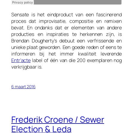
Sensate is het eindproduct van een fascinerend
proces dat improvisatie, compositie en remixen
bevat. En ondanks dat er elementen van andere
producties en inspiraties te herkennen zijn, is
Brendan Dougherty’s debuut een verfrissende en
unieke plaat geworden. Een goede reden of eens te
informeren bij het immer kwaliteit leverende
Entr’acte
label of één van die 200 exemplaren nog
verkrijgbaar is.
6 maart 2016
Frederik Croene / Sewer
Election & Leda