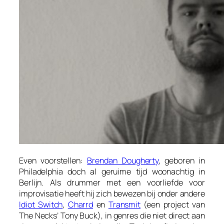
Even voorstellen:
Brendan Dougherty
, geboren in
Philadelphia doch al geruime tijd woonachtig in
Berlijn. Als drummer met een voorliefde voor
improvisatie heeft hij zich bewezen bij onder andere
Idiot Switch
,
Charrd
en
Transmit
(een project van
The Necks’ Tony Buck), in genres die niet direct aan